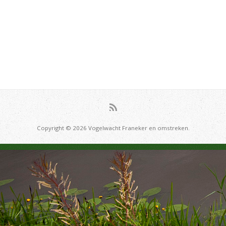
Copyright © 2026 Vogelwacht Franeker en omstreken.