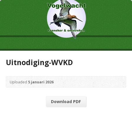
Uitnodiging-WVKD
Uploaded
5 januari 2026
Download PDF