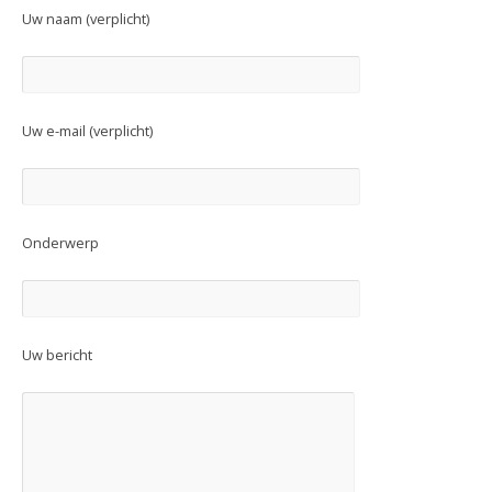
Uw naam (verplicht)
Uw e-mail (verplicht)
Onderwerp
Uw bericht