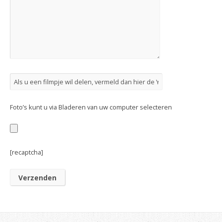
Foto’s kunt u via Bladeren van uw computer selecteren
[recaptcha]