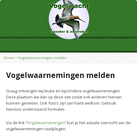
Home
>
Vogelwaarnemingen melden
Vogelwaarnemingen melden
Graag ontvangen wij leuke en bijzondere vogelwaarnemingen.
Deze plaatsen we dan op deze site zodat ook anderen hiervan
kunnen genieten. Ook foto’s zijn van harte welkom. Gebruik
hiervoor onderstaand formulier.
Via de link “
Vogelwaarnemingen
” kun je het actuele overzicht van de
vogelwaarnemingen raadplegen.